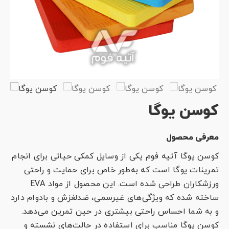
کوسن یوگا
معرفی محصول
کوسن یوگا آتیه فوم یکی از وسایل کمکی حیاتی برای انجام
تمرینات یوگا است که به‌طور خاص برای حمایت و راحتی
ورزشکاران طراحی شده است. این محصول از مواد EVA
ساخته شده که ویژگی‌های غیرسمی، ضدلغزش و بادوام دارد
و به شما احساس راحتی بیشتری در حین تمرین می‌دهد.
کوسن یوگا مناسب برای استفاده در حالت‌های نشسته و