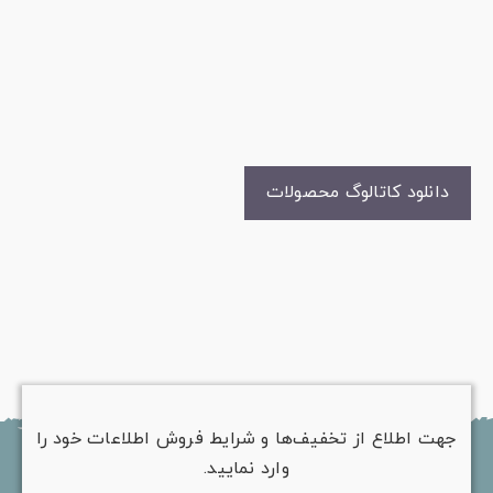
دانلود کاتالوگ محصولات
جهت اطلاع از تخفیف‌ها و شرایط فروش اطلاعات خود را
وارد نمایید.