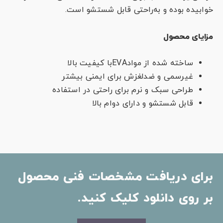
خوابیده بوده و به‌راحتی قابل شستشو است.
مزایای محصول
ساخته شده از موادEVAبا کیفیت بالا
غیرسمی و ضدلغزش برای ایمنی بیشتر
طراحی سبک و نرم برای راحتی در استفاده
قابل شستشو و دارای دوام بالا
برای دریافت مشخصات فنی محصول
بر روی دانلود کلیک کنید.