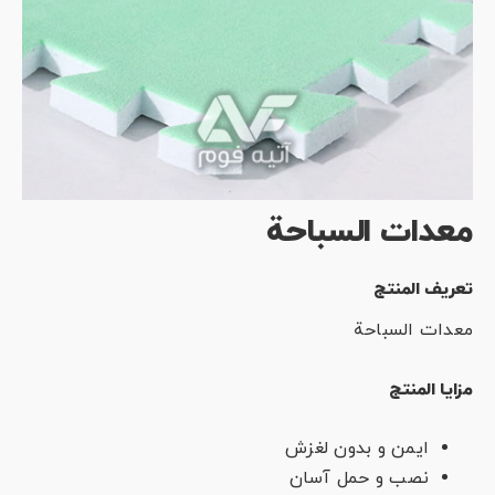
معدات السباحة
تعريف المنتج
معدات السباحة
مزایا المنتج
ایمن و بدون لغزش
نصب و حمل آسان