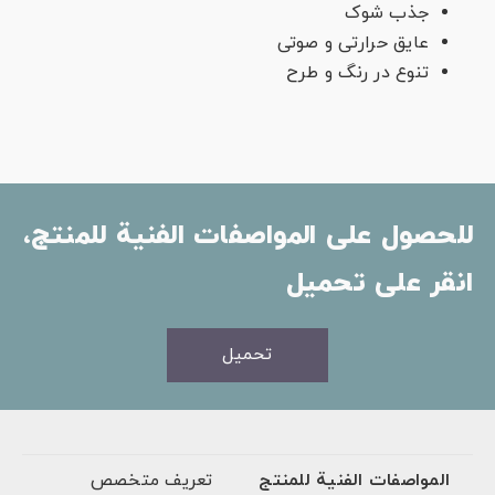
جذب شوک
عایق حرارتی و صوتی
تنوع در رنگ و طرح
للحصول على المواصفات الفنية للمنتج،
انقر على تحميل
تحميل
المواصفات الفنية للمنتج
تعریف متخصص