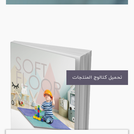
تحميل كتالوج المنتجات