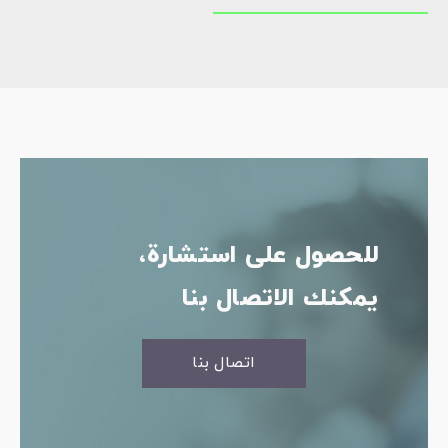
للحصول على استشارة،
يمكنك الاتصال بنا
اتصال بنا